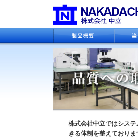
株式会社中立ではシステ
きる体制を整えておりま