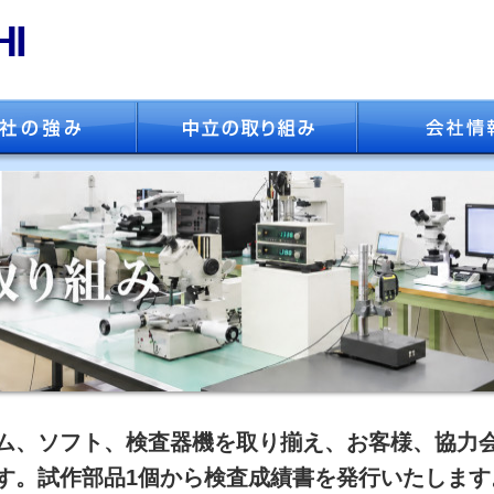
ハトメに関するご要望なら株式会社中立
ム、ソフト、検査器機を取り揃え、お客様、協力
す。試作部品1個から検査成績書を発行いたします