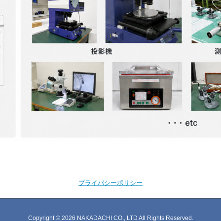
プライバシーポリシー
Copyright © 2026 NAKADACHI CO., LTD All Rights Reserved.